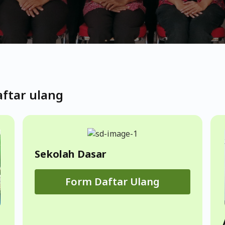
aftar ulang
Sekolah Dasar
Form Daftar Ulang