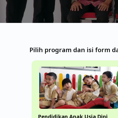
Pilih program dan isi form d
Pendidikan Anak Usia Dini