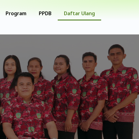
Program
PPDB
Daftar Ulang