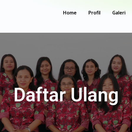
Home
Profil
Galeri
Daftar Ulang